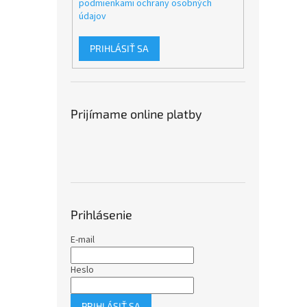
podmienkami ochrany osobných
údajov
PRIHLÁSIŤ SA
Prijímame online platby
Prihlásenie
E-mail
Heslo
PRIHLÁSIŤ SA