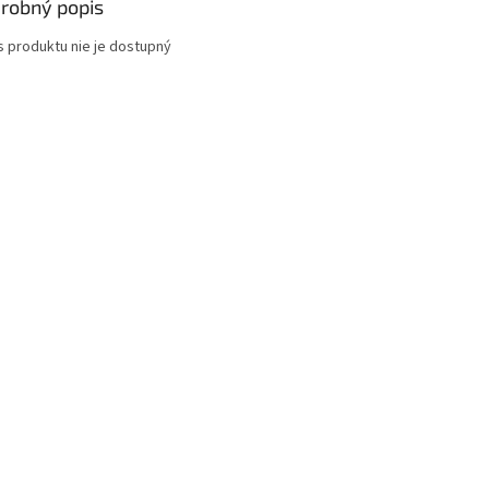
robný popis
s produktu nie je dostupný