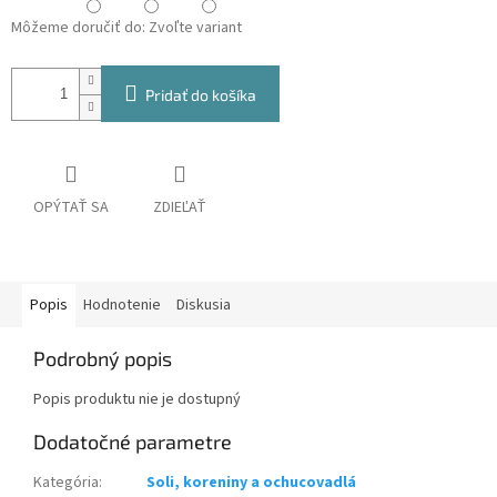
Môžeme doručiť do:
Zvoľte variant
Pridať do košíka
OPÝTAŤ SA
ZDIEĽAŤ
Popis
Hodnotenie
Diskusia
Podrobný popis
Popis produktu nie je dostupný
Dodatočné parametre
Kategória
:
Soli, koreniny a ochucovadlá