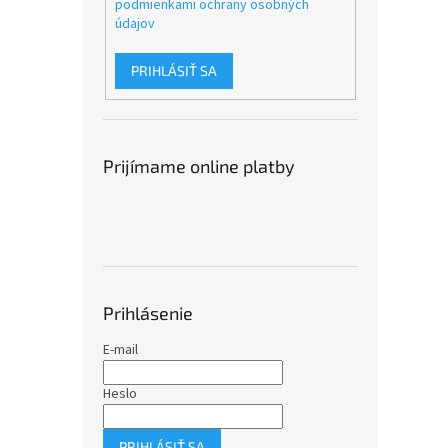
podmienkami ochrany osobných
údajov
PRIHLÁSIŤ SA
Prijímame online platby
Prihlásenie
E-mail
Heslo
PRIHLÁSIŤ SA