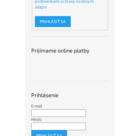
podmienkami ochrany osobných
údajov
PRIHLÁSIŤ SA
Prijímame online platby
Prihlásenie
E-mail
Heslo
PRIHLÁSIŤ SA